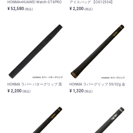
HONMA×HUAWEI Watch GT6PRO
アイスバッグ 【OG12534】
¥ 52,580
¥ 2,200
(税込)
(税込)
HONMA ラバー パターグリップ 黒
HONMA ラバーグリップ 59/32g 金
¥ 2,200
¥ 1,320
(税込)
(税込)