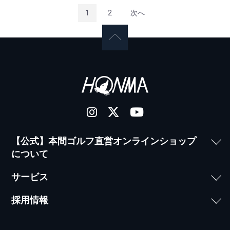
1
2
次へ
【公式】本間ゴルフ直営オンラインショップ
について
サービス
採用情報