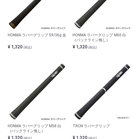
HONMA ラバーグリップ 59/36g 金
HONMA ラバーグリップ M60 白
（バックライン無し）
¥ 1,320
¥ 1,320
(税込)
(税込)
HONMA ラバーグリップ M58 白
TRCN ラバーグリップ
（バックライン無し）
¥ 1,320
¥ 1,320
(税込)
(税込)