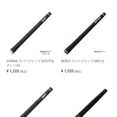
HONMA ラバーグリップ A59/37g
BERES ラバーグリップ M60 白
グレー/白
¥ 1,320
¥ 1,320
(税込)
(税込)