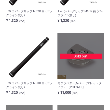
TW ラバーグリップ M62R 白 (バッ
TW ラバーグリップ M60R 白 (バッ
クライン無し)
クライン無し)
¥ 1,320
¥ 1,320
(税込)
(税込)
Sold out
NEW
TW ラバーグリップ M58R 白 (バッ
モグラパターカバー（マレットタ
クライン無し)
イプ） 【PC12613】
¥ 1,320
¥ 11,000
(税込)
(税込)