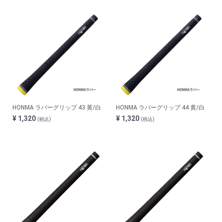
HONMA ラバーグリップ 43 黄/白
HONMA ラバーグリップ 44 黄/白
¥ 1,320
¥ 1,320
(税込)
(税込)