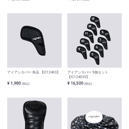
アイアンカバー 単品 【IC12403】
アイアンカバー 9個セット
【IC12403S】
¥ 1,980
¥ 16,500
(税込)
(税込)