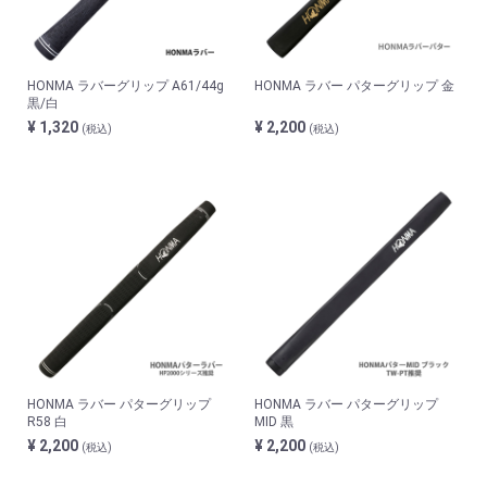
HONMA ラバーグリップ A61/44g
HONMA ラバー パターグリップ 金
黒/白
¥ 1,320
¥ 2,200
(税込)
(税込)
HONMA ラバー パターグリップ
HONMA ラバー パターグリップ
R58 白
MID 黒
¥ 2,200
¥ 2,200
(税込)
(税込)