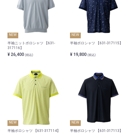
NEW
NEW
半袖ニットポロシャツ 【631-
半袖ポロシャツ 【631-317115】
317116】
¥ 26,400
¥ 19,800
(税込)
(税込)
NEW
NEW
半袖ポロシャツ 【631-317114】
半袖ポロシャツ 【631-317113】