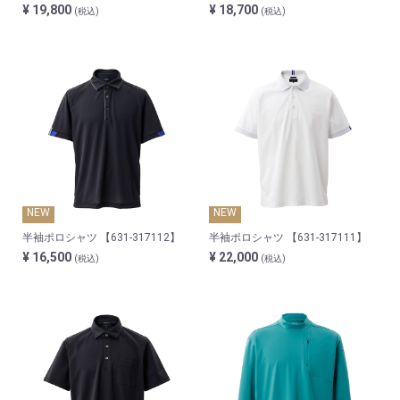
¥ 19,800
¥ 18,700
(税込)
(税込)
NEW
NEW
半袖ポロシャツ 【631-317112】
半袖ポロシャツ 【631-317111】
¥ 16,500
¥ 22,000
(税込)
(税込)