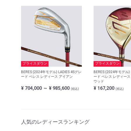
プライスダウン
プライスダウン
BERES (2024年モデル) LADIES 4Sグレ
BERES (2024年モデル) 
ード ベレス レディース アイアン
ード ベレス レディース
ウッド
¥ 704,000 ～ ¥ 985,600
¥ 167,200
(税込)
(税込)
人気のレディースランキング