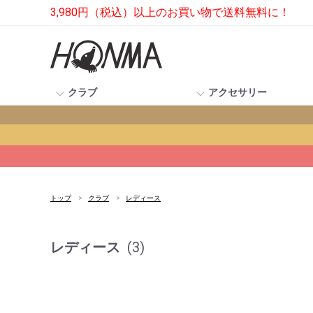
3,980円（税込）以上のお買い物で送料無料に！
クラブ
アクセサリー
トップ
クラブ
レディース
レディース
(3)