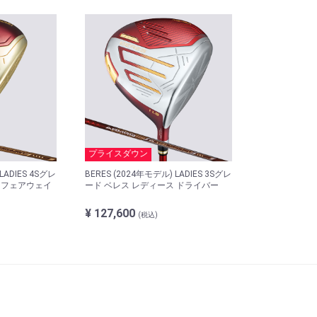
プライスダウン
LADIES 4Sグレ
BERES (2024年モデル) LADIES 3Sグレ
 フェアウェイ
ード ベレス レディース ドライバー
¥ 127,600
(税込)