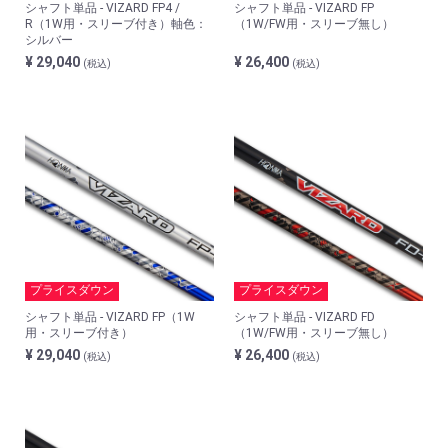
シャフト単品 - VIZARD FP4 /
シャフト単品 - VIZARD FP
R（1W用・スリーブ付き）軸色：
（1W/FW用・スリーブ無し）
シルバー
¥ 29,040
¥ 26,400
(税込)
(税込)
プライスダウン
プライスダウン
シャフト単品 - VIZARD FP（1W
シャフト単品 - VIZARD FD
用・スリーブ付き）
（1W/FW用・スリーブ無し）
¥ 29,040
¥ 26,400
(税込)
(税込)