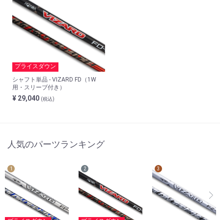
プライスダウン
シャフト単品 - VIZARD FD（1W
用・スリーブ付き）
¥ 29,040
(税込)
人気のパーツランキング