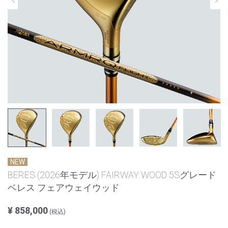
NEW
BERES (2026年モデル) FAIRWAY WOOD 5Sグレード
ベレス フェアウェイウッド
¥ 858,000
(税込)