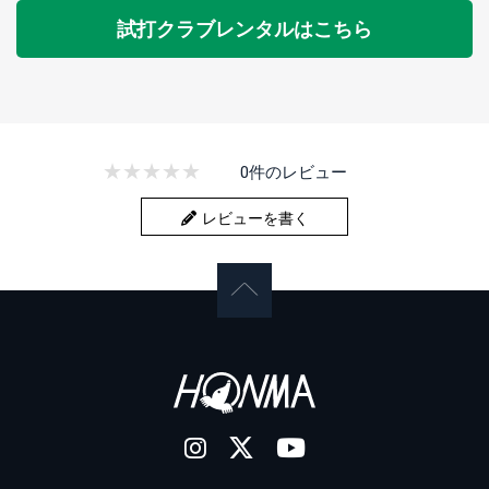
試打クラブレンタルはこちら
0件のレビュー
レビューを書く