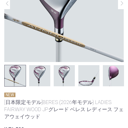
NEW
[日本限定モデル]BERES (2026年モデル) LADIES
FAIRWAY WOOD JPグレード ベレス レディース フェ
アウェイウッド