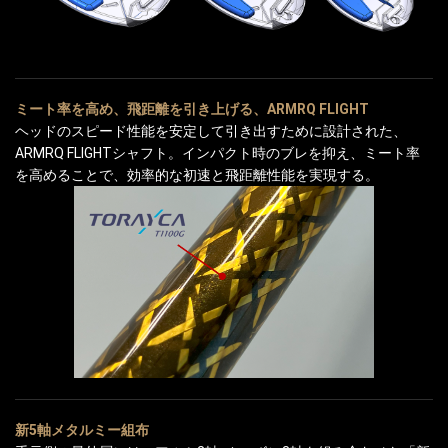
ミート率を高め、飛距離を引き上げる、ARMRQ FLIGHT
ヘッドのスピード性能を安定して引き出すために設計された、
ARMRQ FLIGHTシャフト。インパクト時のブレを抑え、ミート率
を高めることで、効率的な初速と飛距離性能を実現する。
新5軸メタルミー組布