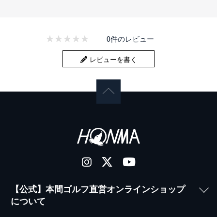
0件のレビュー
レビューを書く
【公式】本間ゴルフ直営オンラインショップ
について