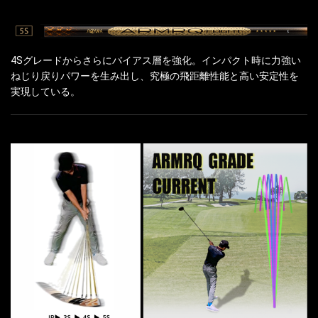
4Sグレードからさらにバイアス層を強化。インパクト時に力強い
ねじり戻りパワーを生み出し、究極の飛距離性能と高い安定性を
実現している。