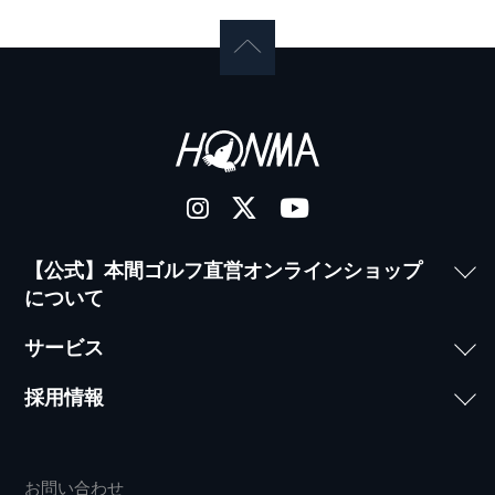
【公式】本間ゴルフ直営オンラインショップ
について
サービス
採用情報
お問い合わせ