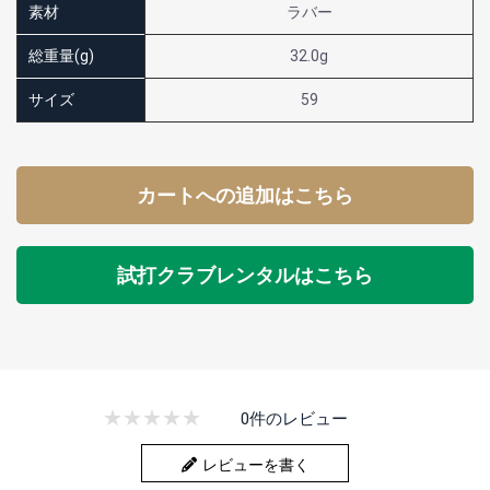
素材
ラバー
総重量(g)
32.0g
サイズ
59
カートへの追加はこちら
試打クラブレンタルはこちら
0件のレビュー
レビューを書く