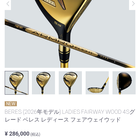
NEW
BERES (2026年モデル) LADIES FAIRWAY WOOD 4Sグ
レード ベレス レディース フェアウェイウッド
¥ 286,000
(税込)