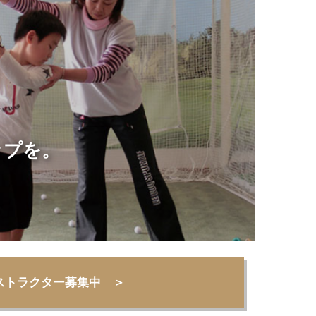
ップを。
ストラクター募集中 ＞