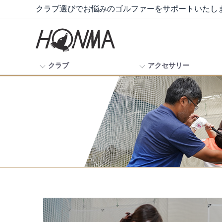
クラブ選びでお悩みのゴルファーをサポートいたし
クラブ
アクセサリー