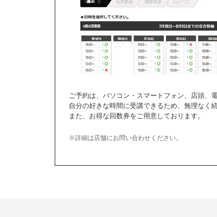
ご予約は、パソコン・スマートフォン、店頭、
自分の好きな時間に受講できるため、無理なく
また、お得な回数券をご用意しております。
※詳細は店舗にお問い合わせください。