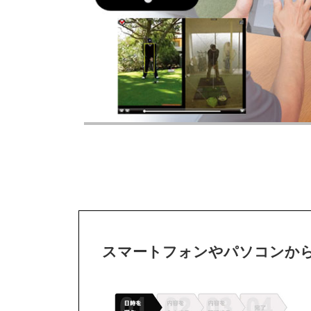
スマートフォンやパソコンか