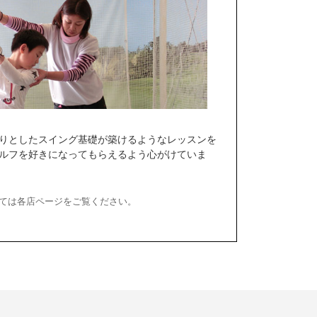
りとしたスイング基礎が築けるようなレッスンを
ルフを好きになってもらえるよう心がけていま
ては各店ページをご覧ください。