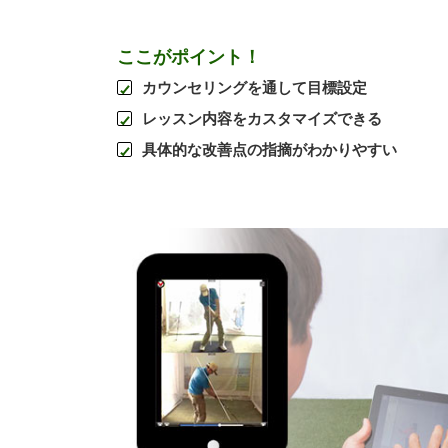
ここがポイント！
カウンセリングを通して目標設定
レッスン内容をカスタマイズできる
具体的な改善点の指摘がわかりやすい