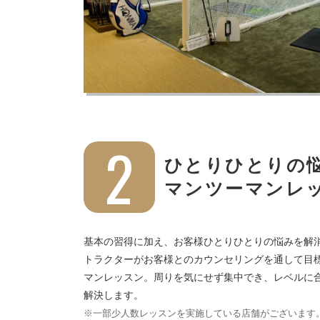
2
ひとりひとりの
マンツーマンレ
基本の習得に加え、お客様ひとりひとりの悩みを解
トラクターがお客様とのカウンセリングを通して目
マンレッスン。周りを気にせず集中でき、レベルに
解決します。
※一部少人数レッスンを実施している店舗がございます