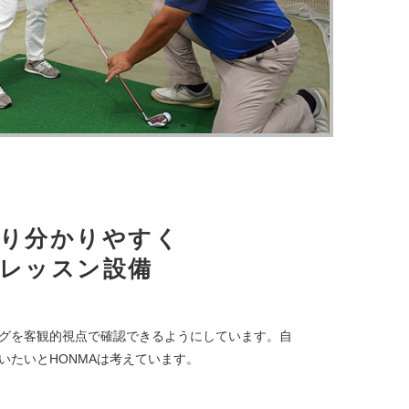
り分かりやすく
レッスン設備
グを客観的視点で確認できるようにしています。自
いたいとHONMAは考えています。