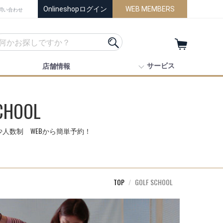
Onlineshopログイン
WEB MEMBERS
問い合わせ
サービス
店舗情報
CHOOL
人数制 WEBから簡単予約！
TOP
GOLF SCHOOL