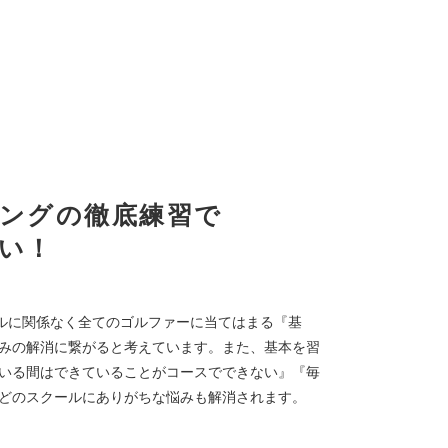
ングの徹底練習で
い！
ベルに関係なく全てのゴルファーに当てはまる『基
みの解消に繋がると考えています。また、基本を習
いる間はできていることがコースでできない』『毎
どのスクールにありがちな悩みも解消されます。