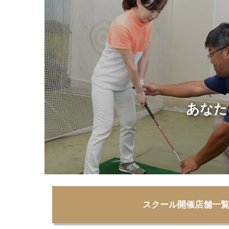
あなた
スクール開催店舗一