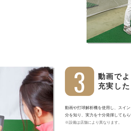
3
動画でよ
充実した
動画や打球解析機を使用し、スイン
分を知り、実力を十分発揮してもら
※設備は店舗により異なります。