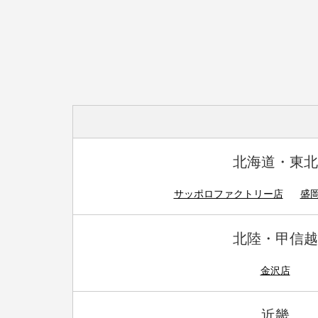
北海道・東北
サッポロファクトリー店
盛
北陸・甲信越
金沢店
近畿